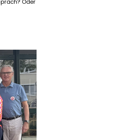
espräch? Oder