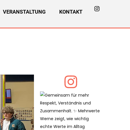
VERANSTALTUNG
KONTAKT