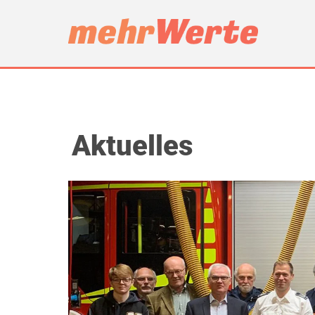
Aktuelles