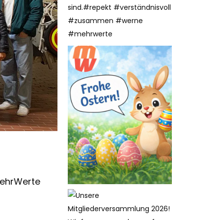
mehrWerte