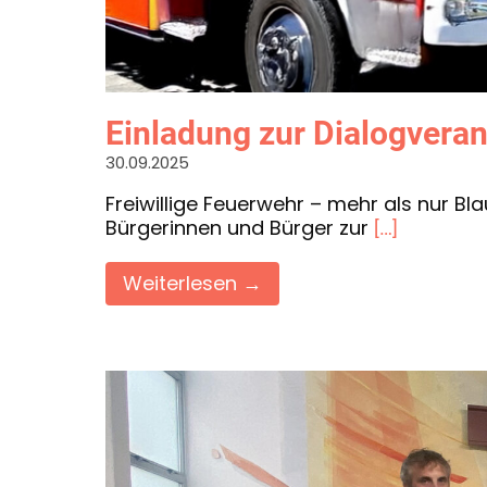
Einladung zur Dialogvera
30.09.2025
Freiwillige Feuerwehr – mehr als nur Bla
Bürgerinnen und Bürger zur
[…]
Weiterlesen →