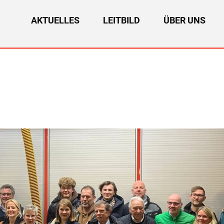
AKTUELLES
LEITBILD
ÜBER UNS