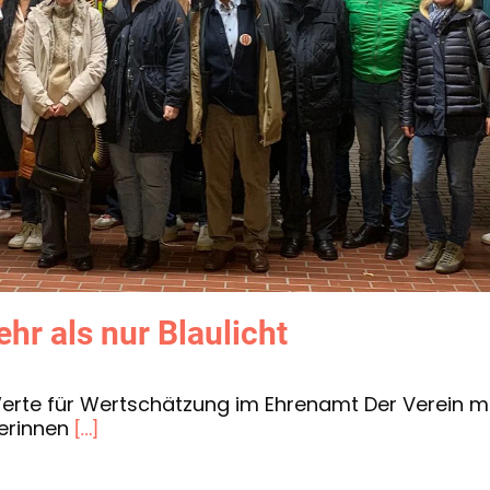
hr als nur Blaulicht
Werte für Wertschätzung im Ehrenamt Der Verein 
rerinnen
[…]