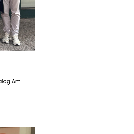
ialog Am